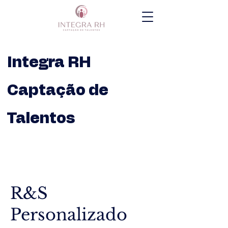
Integra RH
Captação de
Talentos
R&S
Personalizado