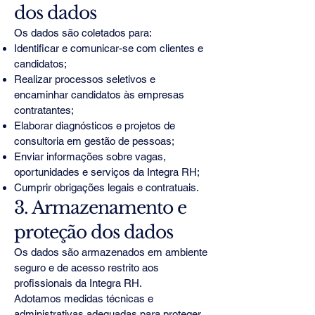
dos dados
Os dados são coletados para:
Identificar e comunicar-se com clientes e
candidatos;
Realizar processos seletivos e
encaminhar candidatos às empresas
contratantes;
Elaborar diagnósticos e projetos de
consultoria em gestão de pessoas;
Enviar informações sobre vagas,
oportunidades e serviços da Integra RH;
Cumprir obrigações legais e contratuais.
3. Armazenamento e
proteção dos dados
Os dados são armazenados em ambiente
seguro e de acesso restrito aos
profissionais da Integra RH.
Adotamos medidas técnicas e
administrativas adequadas para proteger