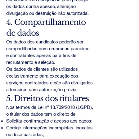
os dados contra acesso, alteração,
divulgação ou destruição não autorizada.
4. Compartilhamento
de dados
Os dados dos candidatos poderão ser
compartilhados com empresas parceiras
e contratantes apenas para fins de
recrutamento e seleção.
Os dados de clientes são utilizados
exclusivamente para execução dos
serviços contratados e não são divulgados
a terceiros sem autorização prévia.
5. Direitos dos titulares
Nos termos da Lei nº 13.709/2018 (LGPD),
o titular dos dados tem o direito de:
Solicitar confirmação e acesso aos dados;
Corrigir informações incompletas, inexatas
ou desatualizadas;