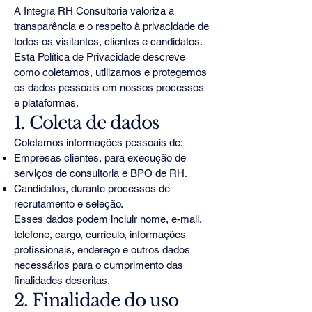
A Integra RH Consultoria valoriza a
transparência e o respeito à privacidade de
todos os visitantes, clientes e candidatos.
Esta Política de Privacidade descreve
como coletamos, utilizamos e protegemos
os dados pessoais em nossos processos
e plataformas.
1. Coleta de dados
Coletamos informações pessoais de:
Empresas clientes, para execução de
serviços de consultoria e BPO de RH.
Candidatos, durante processos de
recrutamento e seleção.
Esses dados podem incluir nome, e-mail,
telefone, cargo, currículo, informações
profissionais, endereço e outros dados
necessários para o cumprimento das
finalidades descritas.
2. Finalidade do uso