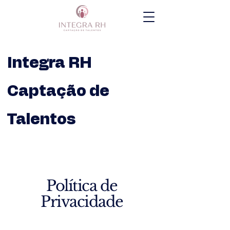
Integra RH
Captação de
Talentos
Política de
Privacidade