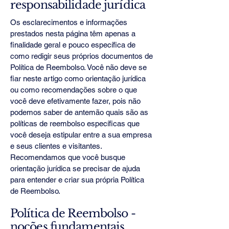
responsabilidade jurídica
Os esclarecimentos e informações
prestados nesta página têm apenas a
finalidade geral e pouco específica de
como redigir seus próprios documentos de
Política de Reembolso. Você não deve se
fiar neste artigo como orientação jurídica
ou como recomendações sobre o que
você deve efetivamente fazer, pois não
podemos saber de antemão quais são as
políticas de reembolso específicas que
você deseja estipular entre a sua empresa
e seus clientes e visitantes.
Recomendamos que você busque
orientação jurídica se precisar de ajuda
para entender e criar sua própria Política
de Reembolso.
Política de Reembolso -
noções fundamentais