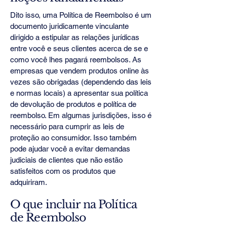
Dito isso, uma Política de Reembolso é um
documento juridicamente vinculante
dirigido a estipular as relações jurídicas
entre você e seus clientes acerca de se e
como você lhes pagará reembolsos. As
empresas que vendem produtos online às
vezes são obrigadas (dependendo das leis
e normas locais) a apresentar sua política
de devolução de produtos e política de
reembolso. Em algumas jurisdições, isso é
necessário para cumprir as leis de
proteção ao consumidor. Isso também
pode ajudar você a evitar demandas
judiciais de clientes que não estão
satisfeitos com os produtos que
adquiriram.
O que incluir na Política
de Reembolso