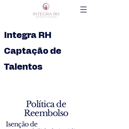
Integra RH
Captação de
Talentos
Política de
Reembolso
Isenção de